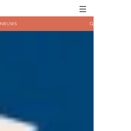
NIEUWS