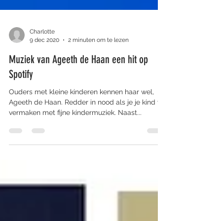
Charlotte
9 dec 2020
2 minuten om te lezen
Muziek van Ageeth de Haan een hit op
Spotify
Ouders met kleine kinderen kennen haar wel,
Ageeth de Haan. Redder in nood als je je kind wil
vermaken met fijne kindermuziek. Naast...