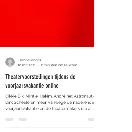
lisannevangils
10 mrt 2021
2 minuten om te lezen
Theatervoorstellingen tijdens de
voorjaarsvakantie online
Dikkie Dik, Nijntje, Hakim, André het Astronautje,
Dirk Scheele en meer Vanwege de naderende
voorjaarsvakantie en de theatermakers die al...