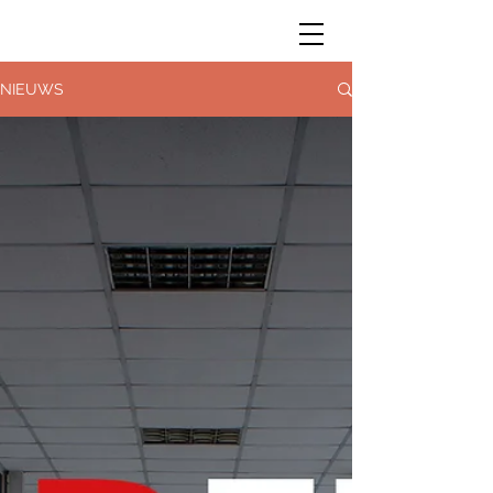
NIEUWS