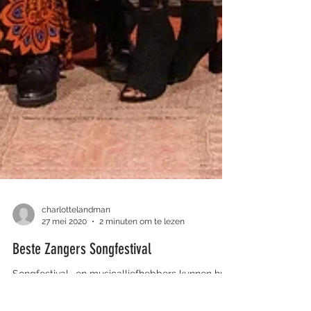
charlottelandman
27 mei 2020
2 minuten om te lezen