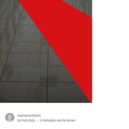
manonwitstein