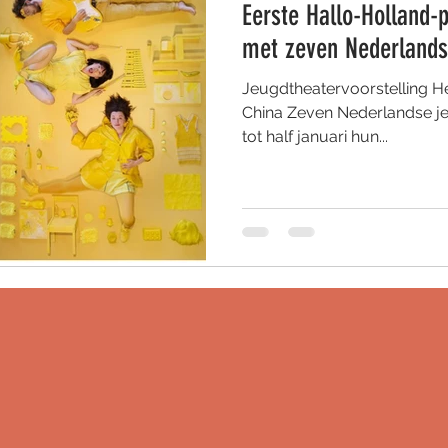
Eerste Hallo-Holland
met zeven Nederlands
Jeugdtheatervoorstelling He
China Zeven Nederlandse j
tot half januari hun...