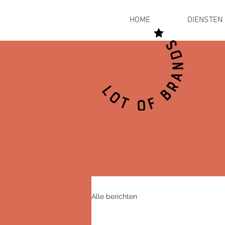
HOME
DIENSTEN
Alle berichten