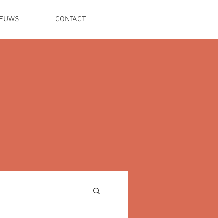
IEUWS
CONTACT