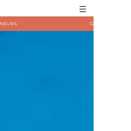
NIEUWS