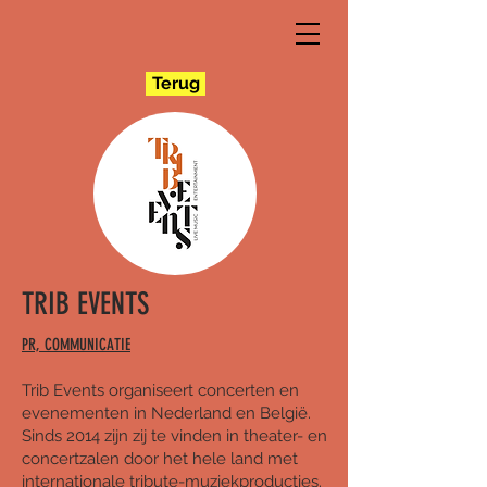
Terug
TRIB EVENTS
PR, COMMUNICATIE
Trib Events organiseert concerten en
evenementen in Nederland en België.
Sinds 2014 zijn zij te vinden in theater- en
concertzalen door het hele land met
internationale tribute-muziekproducties.