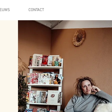
IEUWS
CONTACT