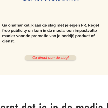
Ga onafhankelijk aan de slag met je eigen PR. Regel
free publicity en kom in de media: een impactvolle
manier voor de promotie van je bedrijf, product of
dienst.
Ga direct aan de slag!