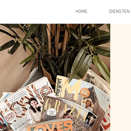
HOME
DIENSTEN