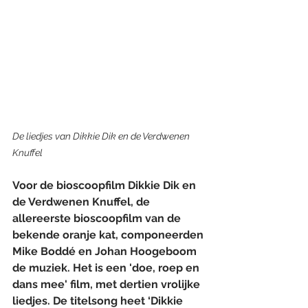
De liedjes van Dikkie Dik en de Verdwenen 
Knuffel
Voor de bioscoopfilm Dikkie Dik en 
de Verdwenen Knuffel, de 
allereerste bioscoopfilm van de 
bekende oranje kat, componeerden 
Mike Boddé en Johan Hoogeboom 
de muziek. Het is een 'doe, roep en 
dans mee' film, met dertien vrolijke 
liedjes. De titelsong heet ‘Dikkie 