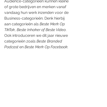
Audience-categorieën kunnen kleine 
of grote bedrijven en merken vanaf 
vandaag hun werk inzenden voor de 
Business-categorieën. Denk hierbij 
aan categorieën als 
Beste Merk Op 
TikTok
, 
Beste Inhaker of Beste Video
. 
Ook introduceren we dit jaar nieuwe 
categorieën zoals 
Beste Branded 
Podcast
 en 
Beste Merk Op Facebook.