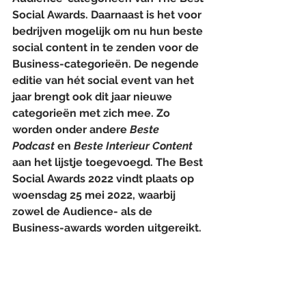
Social Awards. Daarnaast is het voor 
bedrijven mogelijk om nu hun beste 
social content in te zenden voor de 
Business-categorieën. De negende 
editie van hét social event van het 
jaar brengt ook dit jaar nieuwe 
categorieën met zich mee. Zo 
worden onder andere 
Beste 
Podcast
 en 
Beste Interieur Content
aan het lijstje toegevoegd. The Best 
Social Awards 2022 vindt plaats op 
woensdag 25 mei 2022, waarbij 
zowel de Audience- als de 
Business-awards worden uitgereikt.