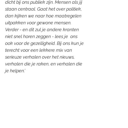
dicht bij ons publiek zijn. Mensen als jij 
staan centraal. Gaat het over politiek, 
dan kijken we naar hoe maatregelen 
uitpakken voor gewone mensen. 
Verder - en dit zul je andere kranten 
niet snel horen zeggen - lees je  ons 
ook voor de gezelligheid. Bij ons kun je 
terecht voor een lekkere mix van 
serieuze verhalen over het nieuws, 
verhalen die je raken, en verhalen die 
je helpen.’