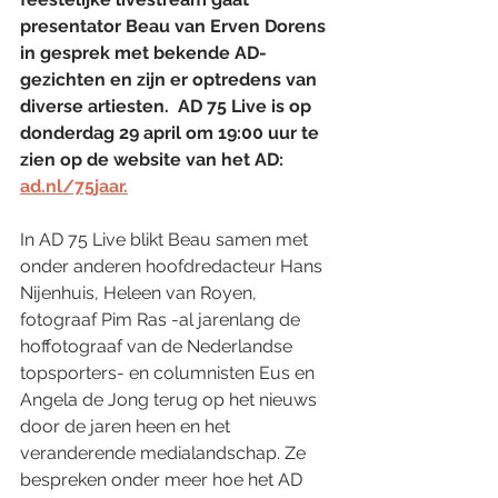
presentator Beau van Erven Dorens 
in gesprek met bekende AD-
gezichten en zijn er optredens van 
diverse artiesten.  AD 75 Live is op 
donderdag 29 april om 19:00 uur te 
zien op de website van het AD: 
ad.nl/75jaar.
In AD 75 Live blikt Beau samen met 
onder anderen hoofdredacteur Hans 
Nijenhuis, Heleen van Royen, 
fotograaf Pim Ras -al jarenlang de 
hoffotograaf van de Nederlandse 
topsporters- en columnisten Eus en 
Angela de Jong terug op het nieuws 
door de jaren heen en het 
veranderende medialandschap. Ze 
bespreken onder meer hoe het AD 