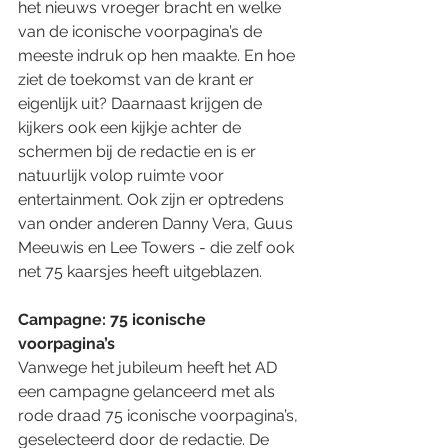
het nieuws vroeger bracht en welke 
van de iconische voorpagina’s de 
meeste indruk op hen maakte. En hoe 
ziet de toekomst van de krant er 
eigenlijk uit? Daarnaast krijgen de 
kijkers ook een kijkje achter de 
schermen bij de redactie en is er 
natuurlijk volop ruimte voor 
entertainment. Ook zijn er optredens 
van onder anderen Danny Vera, Guus 
Meeuwis en Lee Towers - die zelf ook 
net 75 kaarsjes heeft uitgeblazen.
Campagne: 75 iconische 
voorpagina’s
Vanwege het jubileum heeft het AD 
een campagne gelanceerd met als 
rode draad 75 iconische voorpagina’s, 
geselecteerd door de redactie. De 