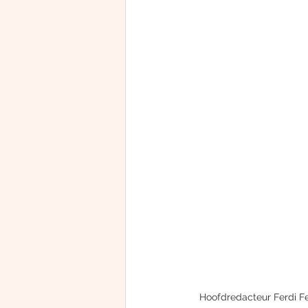
Hoofdredacteur Ferdi F