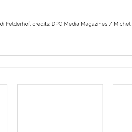
di Felderhof, credits: DPG Media Magazines / Michel