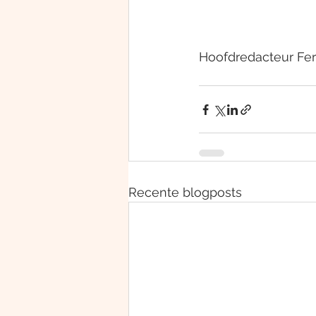
Hoofdredacteur Fer
Recente blogposts