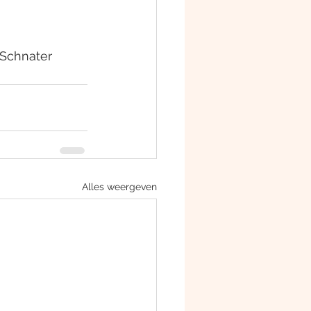
 Schnater
Alles weergeven