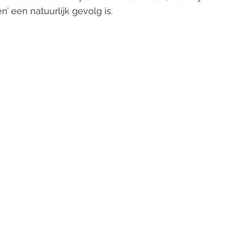
n’ een natuurlijk gevolg is.