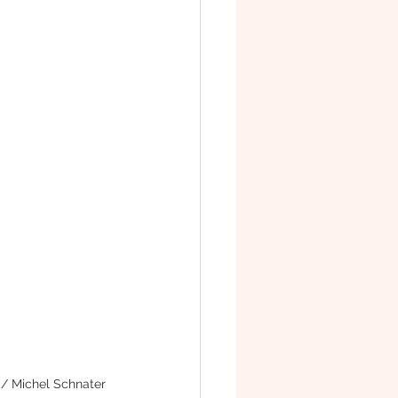
 / Michel Schnater