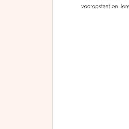
vooropstaat en ‘lere