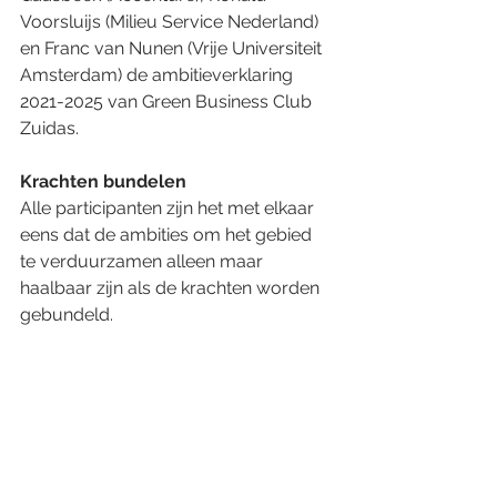
Voorsluijs (Milieu Service Nederland) 
en Franc van Nunen (Vrije Universiteit 
Amsterdam) de ambitieverklaring 
2021-2025 van Green Business Club 
Zuidas.
Krachten bundelen
Alle participanten zijn het met elkaar 
eens dat de ambities om het gebied 
te verduurzamen alleen maar 
haalbaar zijn als de krachten worden 
gebundeld. 