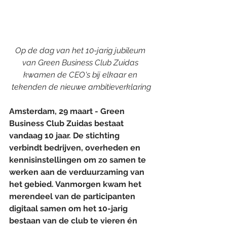
Op de dag van het 10-jarig jubileum 
van Green Business Club Zuidas 
kwamen de CEO's bij elkaar en 
tekenden de nieuwe ambitieverklaring
Amsterdam, 29 maart - Green 
Business Club Zuidas bestaat 
vandaag 10 jaar. De stichting 
verbindt bedrijven, overheden en 
kennisinstellingen om zo samen te 
werken aan de verduurzaming van 
het gebied. Vanmorgen kwam het 
merendeel van de participanten 
digitaal samen om het 10-jarig 
bestaan van de club te vieren én 