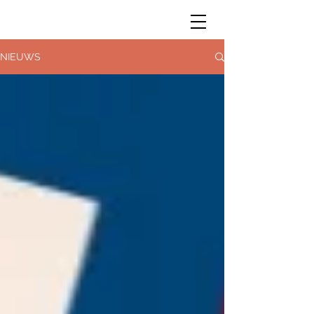
NIEUWS