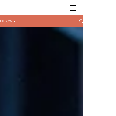
NIEUWS