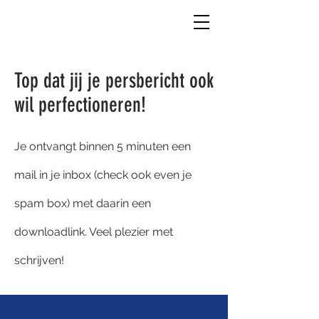
Top dat jij je persbericht ook
wil perfectioneren!
Je ontvangt binnen 5 minuten een
mail in je inbox (check ook even je
spam box) met daarin een
downloadlink. Veel plezier met
schrijven!​