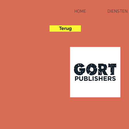
HOME
DIENSTEN
Terug