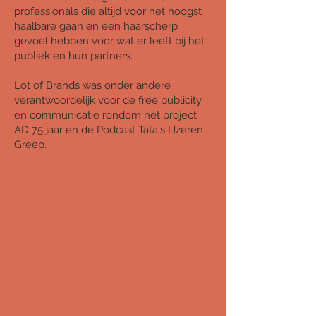
professionals die altijd voor het hoogst
haalbare gaan en een haarscherp
gevoel hebben voor wat er leeft bij het
publiek en hun partners.
Lot of Brands was onder andere
verantwoordelijk voor de free publicity
en communicatie rondom het project
AD 75 jaar en de Podcast Tata's IJzeren
Greep.