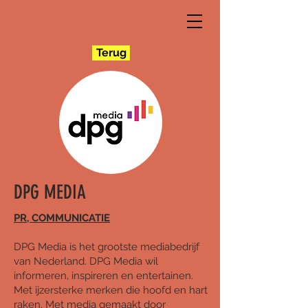
Terug
DPG MEDIA
PR, COMMUNICATIE
DPG Media is het grootste mediabedrijf
van Nederland. DPG Media wil
informeren, inspireren en entertainen.
Met ijzersterke merken die hoofd en hart
raken. Met media gemaakt door